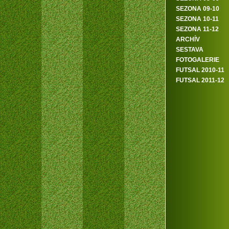
SEZONA 09-10
SEZONA 10-11
SEZONA 11-12
ARCHÍV
SESTAVA
FOTOGALERIE
FUTSAL 2010-11
FUTSAL 2011-12